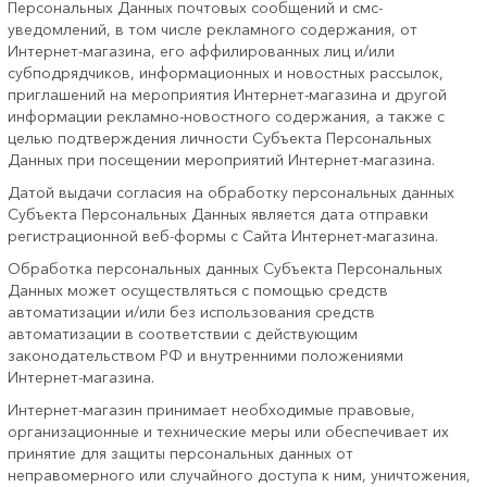
Персональных Данных почтовых сообщений и смс-
уведомлений, в том числе рекламного содержания, от
Интернет-магазина, его аффилированных лиц и/или
субподрядчиков, информационных и новостных рассылок,
приглашений на мероприятия Интернет-магазина и другой
информации рекламно-новостного содержания, а также с
целью подтверждения личности Субъекта Персональных
Данных при посещении мероприятий Интернет-магазина.
Датой выдачи согласия на обработку персональных данных
Субъекта Персональных Данных является дата отправки
регистрационной веб-формы с Сайта Интернет-магазина.
Обработка персональных данных Субъекта Персональных
Данных может осуществляться с помощью средств
автоматизации и/или без использования средств
автоматизации в соответствии с действующим
законодательством РФ и внутренними положениями
Интернет-магазина.
Интернет-магазин принимает необходимые правовые,
организационные и технические меры или обеспечивает их
принятие для защиты персональных данных от
неправомерного или случайного доступа к ним, уничтожения,