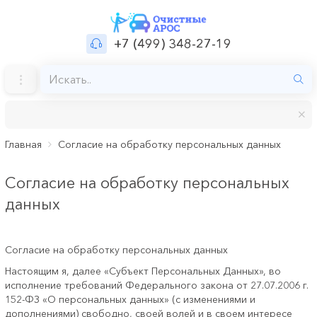
+7 (499) 348-27-19
Главная
Согласие на обработку персональных данных
Согласие на обработку персональных
данных
Согласие на обработку персональных данных
Настоящим я, далее «Субъект Персональных Данных», во
исполнение требований Федерального закона от 27.07.2006 г.
152-ФЗ «О персональных данных» (с изменениями и
дополнениями) свободно, своей волей и в своем интересе