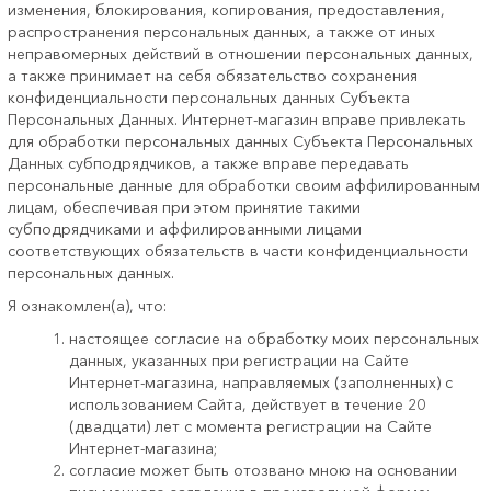
изменения, блокирования, копирования, предоставления,
распространения персональных данных, а также от иных
неправомерных действий в отношении персональных данных,
а также принимает на себя обязательство сохранения
конфиденциальности персональных данных Субъекта
Персональных Данных. Интернет-магазин вправе привлекать
для обработки персональных данных Субъекта Персональных
Данных субподрядчиков, а также вправе передавать
персональные данные для обработки своим аффилированным
лицам, обеспечивая при этом принятие такими
субподрядчиками и аффилированными лицами
соответствующих обязательств в части конфиденциальности
персональных данных.
Я ознакомлен(а), что:
настоящее согласие на обработку моих персональных
данных, указанных при регистрации на Сайте
Интернет-магазина, направляемых (заполненных) с
использованием Cайта, действует в течение 20
(двадцати) лет с момента регистрации на Cайте
Интернет-магазина;
согласие может быть отозвано мною на основании