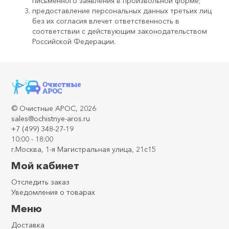
письменного заявления в произвольной форме;
предоставление персональных данных третьих лиц
без их согласия влечет ответственность в
соответствии с действующим законодательством
Российской Федерации.
©
Очистные АРОС
, 2026
sales@ochistnye-aros.ru
+7 (499) 348-27-19
10:00 - 18:00
г.Москва, 1-я Магистральная улица, 21с15
Мой кабинет
Отследить заказ
Уведомления о товарах
Меню
Доставка