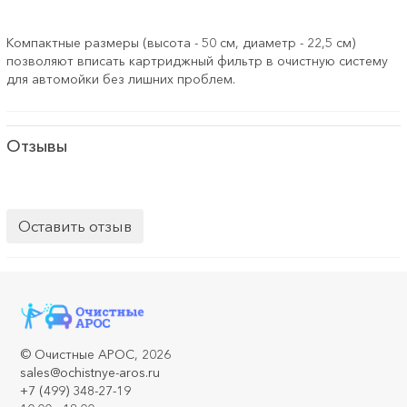
Компактные размеры (высота - 50 см, диаметр - 22,5 см)
позволяют вписать картриджный фильтр в очистную систему
для автомойки без лишних проблем.
Отзывы
Оставить отзыв
©
Очистные АРОС
, 2026
sales@ochistnye-aros.ru
+7 (499) 348-27-19