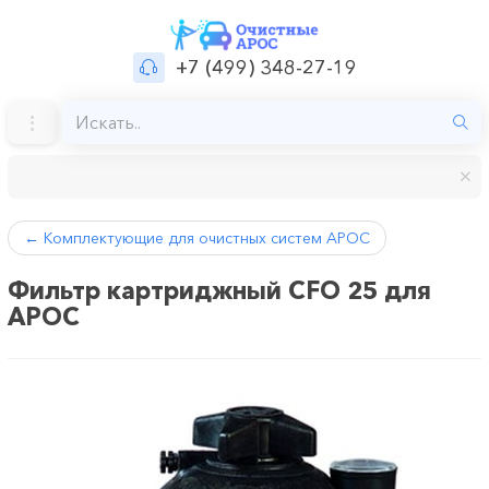
+7 (499) 348-27-19
←
Комплектующие для очистных систем АРОС
Фильтр картриджный CFO 25 для
АРОС