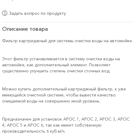
Задать вопрос по продукту
Описание товара
Фильтр картриджный для системы очистки воды на автомойке.
Этот фильтр устанавливается в систему очистки воды на
автомойке, как дополнительный элемент. Позволяет
существенно улучшить степень очистки сточных вод.
Можно купить дополнительный картриджный фильтр, к уже
имеющейся очистной системе, чтобы вывести качество
очищаемой воды на совершенно иной уровень.
Предназначен для установок АРОС 1, АРОС 2, АРОС 3, АРОС
4, АРОС 5 и АРОС 6, так как имеет собственную
производительность 6 куб.м/ч.