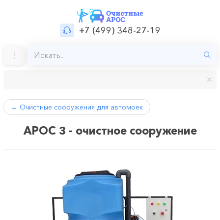
+7 (499) 348-27-19
←
Очистные сооружения для автомоек
АРОС 3 - очистное сооружение