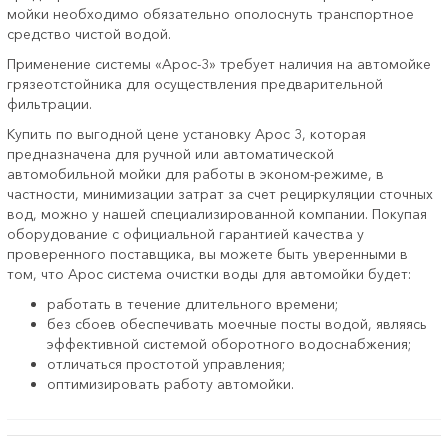
мойки необходимо обязательно ополоснуть транспортное
средство чистой водой.
Применение системы «Арос-3» требует наличия на автомойке
грязеотстойника для осуществления предварительной
фильтрации.
Купить по выгодной цене установку Арос 3, которая
предназначена для ручной или автоматической
автомобильной мойки для работы в эконом-режиме, в
частности, минимизации затрат за счет рециркуляции сточных
вод, можно у нашей специализированной компании. Покупая
оборудование с официальной гарантией качества у
проверенного поставщика, вы можете быть уверенными в
том, что Арос система очистки воды для автомойки будет:
работать в течение длительного времени;
без сбоев обеспечивать моечные посты водой, являясь
эффективной системой оборотного водоснабжения;
отличаться простотой управления;
оптимизировать работу автомойки.