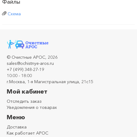
Файлы
Схема
©
Очистные АРОС
, 2026
sales@ochistnye-aros.ru
+7 (499) 348-27-19
10:00 - 18:00
г.Москва, 1-я Магистральная улица, 21с15
Мой кабинет
Отследить заказ
Уведомления о товарах
Меню
Доставка
Как работает АРОС