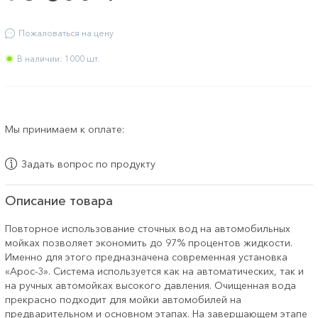
Пожаловаться на цену
В наличии: 1000 шт.
Мы принимаем к оплате:
Задать вопрос по продукту
Описание товара
Повторное использование сточных вод на автомобильных
мойках позволяет экономить до 97% процентов жидкости.
Именно для этого предназначена современная установка
«Арос-3». Система используется как на автоматических, так и
на ручных автомойках высокого давления. Очищенная вода
прекрасно подходит для мойки автомобилей на
предварительном и основном этапах. На завершающем этапе