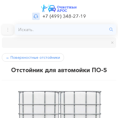
+7 (499) 348-27-19
←
Поверхностные отстойники
Отстойник для автомойки ПО-5