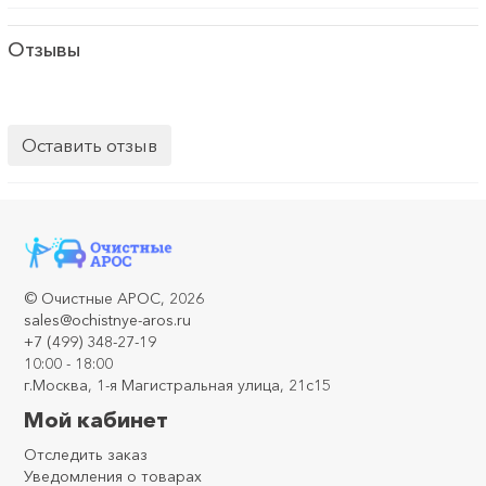
Отзывы
Оставить отзыв
©
Очистные АРОС
, 2026
sales@ochistnye-aros.ru
+7 (499) 348-27-19
10:00 - 18:00
г.Москва, 1-я Магистральная улица, 21с15
Мой кабинет
Отследить заказ
Уведомления о товарах