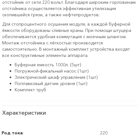
отстойник от сети 220 вольт. Благодаря широким горловинам
отстойника осуществляется эффективная утилизация
скопившейся грязи, а также нефтепродуктов.
Для стопроцентного осушения модуля, в каждой буферной
ёмкости оборудованы сливные краны. При помощи штуцера
обеспечивается удобная коммутация с моечным шлангом.
Монтаж отстойника с лёгкостью производится
самостоятельно. В монтажный комплект устройства входят
все конструктивные элементы аппарата.
Буферная емкость 1000л. (5шт)
Погружной-фикальный насос (1шт)
Электрический шкаф управления (1шт)
Поплавковый датчик уровня (1шт)
Комплект труб
Характеристики
Род тока
:
220