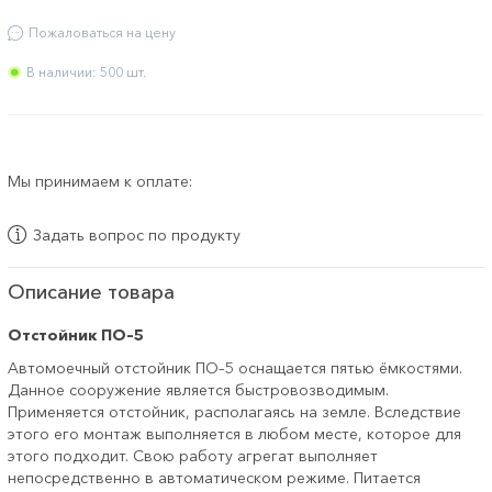
Пожаловаться на цену
В наличии: 500 шт.
Мы принимаем к оплате:
Задать вопрос по продукту
Описание товара
Отстойник ПО–5
Автомоечный отстойник ПО–5 оснащается пятью ёмкостями.
Данное сооружение является быстровозводимым.
Применяется отстойник, располагаясь на земле. Вследствие
этого его монтаж выполняется в любом месте, которое для
этого подходит. Свою работу агрегат выполняет
непосредственно в автоматическом режиме. Питается